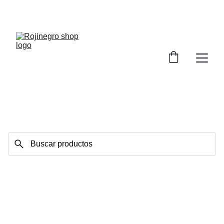
BIENVENIDX A ROJINEGRO