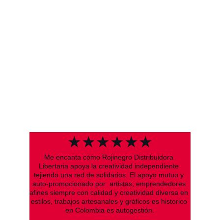
★★★★★★
Me encanta cómo Rojinegro Distribuidora 
Libertaria apoya la creatividad independiente 
tejiendo una red de solidarios. El apoyo mutuo y 
auto-promocionado por  artistas, emprendedores 
afines siempre con calidad y creatividad diversa en 
estilos, trabajos artesanales y gráficos es historico 
en Colombia es autogestión.