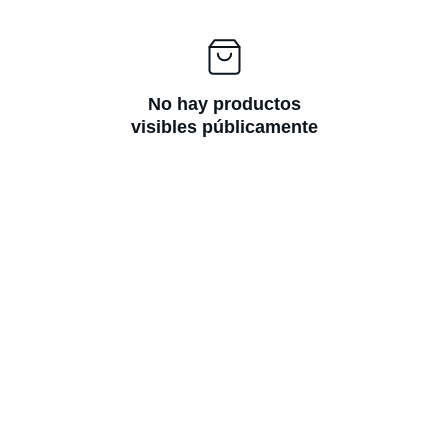
No hay productos
visibles públicamente