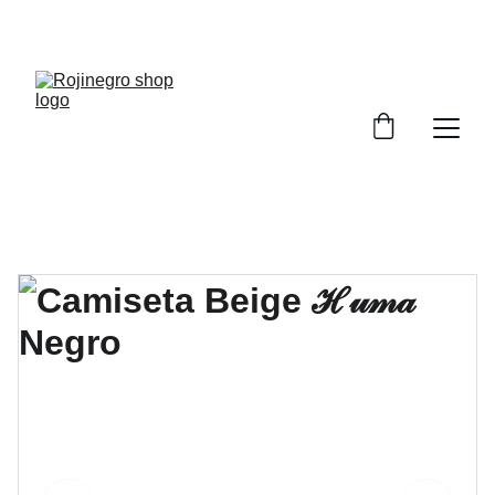
BIENVENIDX A ROJINEGRO